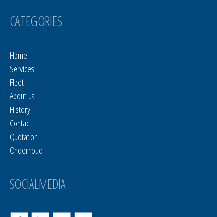
CATEGORIES
Home
Services
Fleet
About us
History
Contact
Quotation
Onderhoud
SOCIALMEDIA