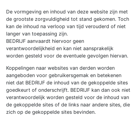
De vormgeving en inhoud van deze website zijn met
de grootste zorgvuldigheid tot stand gekomen. Toch
kan de inhoud na verloop van tijd verouderd of niet
langer van toepassing zijn.
BEDRIJF aanvaardt hiervoor geen
verantwoordelijkheid en kan niet aansprakelijk
worden gesteld voor de eventuele gevolgen hiervan.
Koppelingen naar websites van derden worden
aangeboden voor gebruikersgemak en betekenen
niet dat BEDRIJF de inhoud van de gekoppelde sites
goedkeurt of onderschrijft. BEDRIJF kan dan ook niet
verantwoordelijk worden gesteld voor de inhoud van
de gekoppelde sites of de links naar andere sites, die
zich op de gekoppelde sites bevinden.